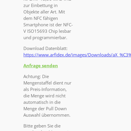
zur Einbettung in
Objekte aller Art. Mit
dem NFC fähigen
Smartphone ist der NFC-
V ISO15693 Chip lesbar
und programmierbar.
Download Datenblatt:
https://www.arfidex.de/images/Downloads/aX_%C
Anfrage senden
Achtung: Die
Mengenstaffel dient nur
als Preis-Information,
die Menge wird nicht
automatisch in die
Menge der Pull Down
Auswahl übernommen.
Bitte geben Sie die